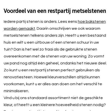
Voordeel van een restpartij metselstenen
Iedere partij stenen is anders. Lees eens
hoe bakstenen
worden gemaakt
. Daarin omschrijven we ook waarom
metselstenen telkens anders zijn. Heeft u een bestaand
huis en wilt u een uitbouw of een stenen schuur in uw
tuin? Dan is het wel zo fraai als de gebruikte stenen
overeenkomen met de stenen van uw woning. Zo vormt
uw pand nog altijd één geheel, ondanks het nieuwe deel.
Zo kunt u een restpartij stenen perfect gebruiken als
renovatiesteen. Hoewel kleurverschillen altijd kunnen
voorkomen, kunt u er alles aan doen om het verschil te
minimaliseren.
Vind u bij ons standaard assortiment niet de geschikte
kleur, of heeft u een kleinere hoeveelheid stenen nodig?