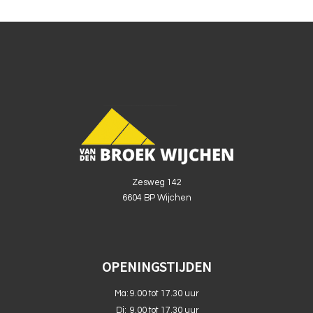
Zesweg 142
6604 BP Wijchen
OPENINGSTIJDEN
Ma:
9.00 tot 17.30 uur
Di:
9.00 tot 17.30 uur