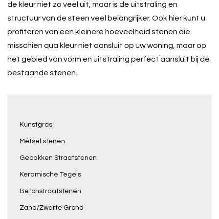
de kleur niet zo veel uit, maar is de uitstraling en
structuur van de steen veel belangrijker. Ook hier kunt u
profiteren van een kleinere hoeveelheid stenen die
misschien qua kleur niet aansluit op uw woning, maar op
het gebied van vorm en uitstraling perfect aansluit bij de
bestaande stenen.
Kunstgras
Metsel stenen
Gebakken Straatstenen
Keramische Tegels
Betonstraatstenen
Zand/Zwarte Grond