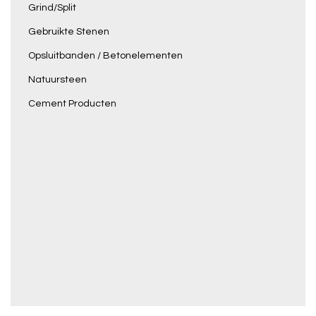
Grind/Split
Gebruikte Stenen
Opsluitbanden / Betonelementen
Natuursteen
Cement Producten