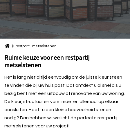
restpartij metselstenen
Restpartij metselstenen
Ruime keuze voor een restpartij
metselstenen
Het is lang niet altijd eenvoudig om de juiste kleur steen
te vinden die bij uw huis past. Dat ontdekt u al snel als u
bezig bent met een uitbouw of renovatie van uw woning.
De kleur, structuur en vorm moeten allemaal op elkaar
aansluiten. Heeft u een kleine hoeveelheid stenen
nodig? Dan hebben wij wellicht de perfecte restpartij
metselstenen voor uw project!