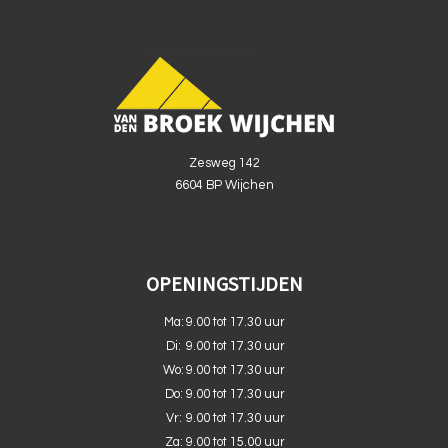
Zesweg 142
6604 BP Wijchen
OPENINGSTIJDEN
Ma:
9.00 tot 17.30 uur
Di:
9.00 tot 17.30 uur
Wo:
9.00 tot 17.30 uur
Do:
9.00 tot 17.30 uur
Vr:
9.00 tot 17.30 uur
Za:
9.00 tot 15.00 uur