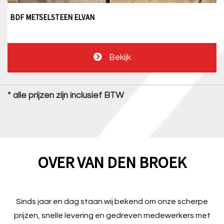
BDF METSELSTEEN ELVAN
Bekijk
* alle prijzen zijn inclusief BTW
OVER VAN DEN BROEK
Sinds jaar en dag staan wij bekend om onze scherpe
prijzen, snelle levering en gedreven medewerkers met