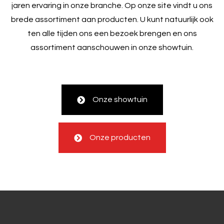
jaren ervaring in onze branche. Op onze site vindt u ons
brede assortiment aan producten. U kunt natuurlijk ook
ten alle tijden ons een bezoek brengen en ons
assortiment aanschouwen in onze showtuin.
Onze showtuin
Onze producten