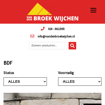
024 - 6412365
info@vandenbroekwijchen.nl
Zoeken producten...
BDF
Status
Voorradig