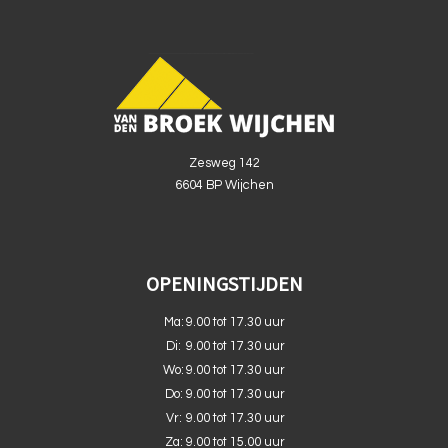
Zesweg 142
6604 BP Wijchen
OPENINGSTIJDEN
Ma:
9.00 tot 17.30 uur
Di:
9.00 tot 17.30 uur
Wo:
9.00 tot 17.30 uur
Do:
9.00 tot 17.30 uur
Vr:
9.00 tot 17.30 uur
Za:
9.00 tot 15.00 uur