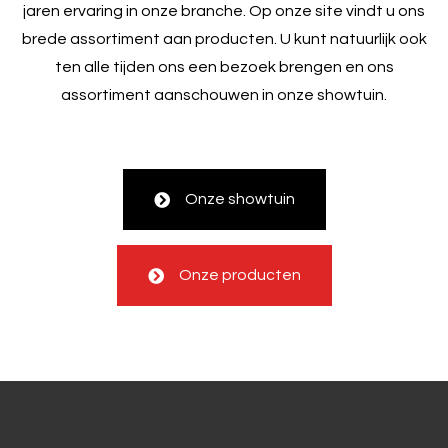
jaren ervaring in onze branche. Op onze site vindt u ons
brede assortiment aan producten. U kunt natuurlijk ook
ten alle tijden ons een bezoek brengen en ons
assortiment aanschouwen in onze showtuin.
Onze showtuin
Onze producten