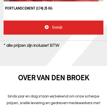
PORTLANDCEMENT (174) 25 KG
Bekijk
* alle prijzen zijn inclusief BTW
OVER VAN DEN BROEK
Sinds jaar en dag staan wij bekend om onze scherpe
prijzen, snelle levering en gedreven medewerkers met