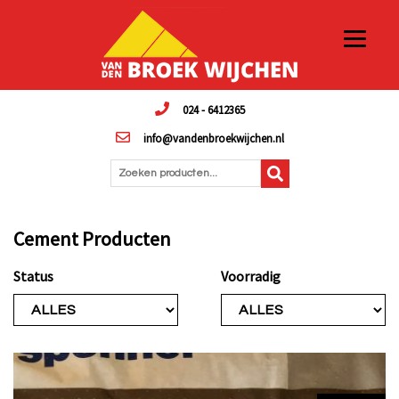
024 - 6412365
info@vandenbroekwijchen.nl
Zoeken producten...
Cement Producten
Status
Voorradig