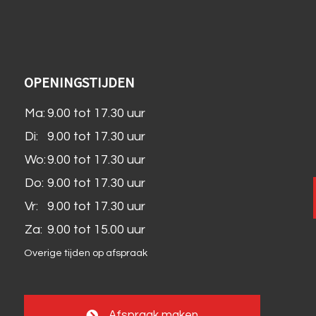
OPENINGSTIJDEN
Ma:
9.00 tot 17.30 uur
Di:
9.00 tot 17.30 uur
Wo:
9.00 tot 17.30 uur
Do:
9.00 tot 17.30 uur
Vr:
9.00 tot 17.30 uur
Za:
9.00 tot 15.00 uur
Overige tijden op afspraak
Afspraak maken