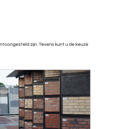
ntoongesteld zijn. Tevens kunt u de keuze