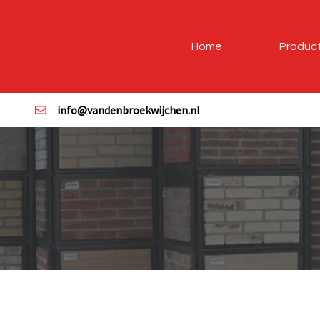
Home
Produc
info@vandenbroekwijchen.nl