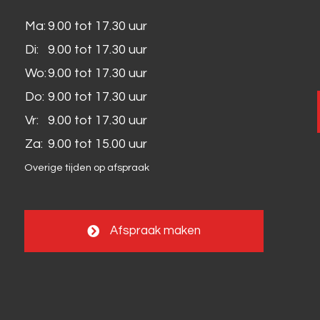
Ma:
9.00 tot 17.30 uur
Di:
9.00 tot 17.30 uur
Wo:
9.00 tot 17.30 uur
Do:
9.00 tot 17.30 uur
Vr:
9.00 tot 17.30 uur
Za:
9.00 tot 15.00 uur
Overige tijden op afspraak
Afspraak maken