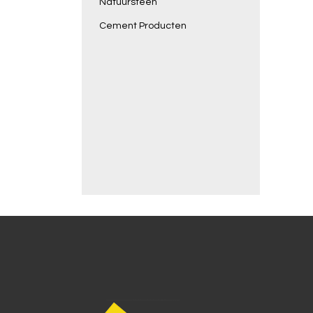
Natuursteen
Cement Producten