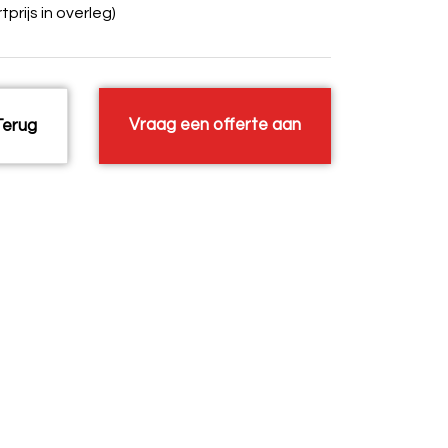
tprijs in overleg)
Vraag een offerte aan
erug