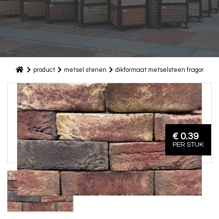
product
metsel stenen
dikformaat metselsteen fragor
€ 0.39
PER STUK