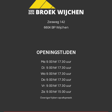
Zesweg 142
6604 BP Wijchen
OPENINGSTIJDEN
Ma:
9.00 tot 17.30 uur
Di:
9.00 tot 17.30 uur
Wo:
9.00 tot 17.30 uur
Do:
9.00 tot 17.30 uur
Vr:
9.00 tot 17.30 uur
Za:
9.00 tot 15.00 uur
Overige tijden op afspraak