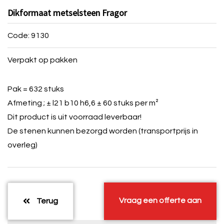
Dikformaat metselsteen Fragor
Code: 9130
Verpakt op pakken
Pak = 632 stuks
Afmeting ; ± l21 b10 h6,6 ± 60 stuks per m²
Dit product is uit voorraad leverbaar!
De stenen kunnen bezorgd worden (transportprijs in
overleg)
Vraag een offerte aan
Terug