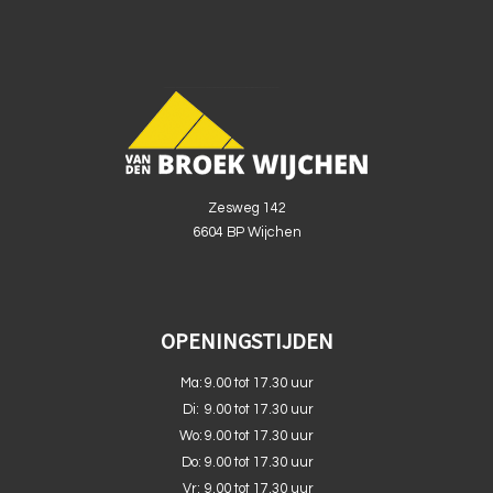
Zesweg 142
6604 BP Wijchen
OPENINGSTIJDEN
Ma:
9.00 tot 17.30 uur
Di:
9.00 tot 17.30 uur
Wo:
9.00 tot 17.30 uur
Do:
9.00 tot 17.30 uur
Vr:
9.00 tot 17.30 uur