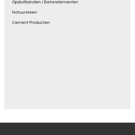
Opsluitbanden / Betonelementen
Natuursteen
Cement Producten