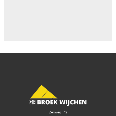
Zesweg 142