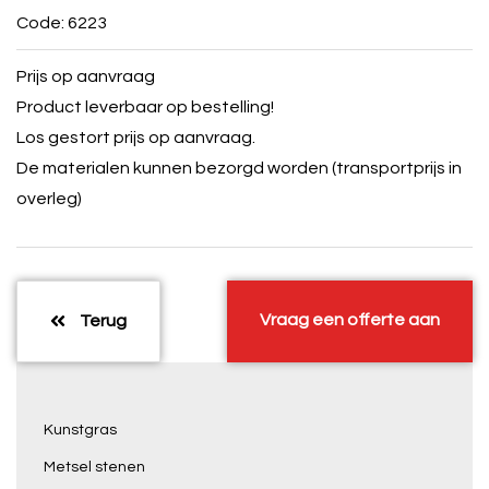
Code: 6223
Prijs op aanvraag
Product leverbaar op bestelling!
Los gestort prijs op aanvraag.
De materialen kunnen bezorgd worden (transportprijs in
overleg)
Vraag een offerte aan
Terug
Kunstgras
Metsel stenen