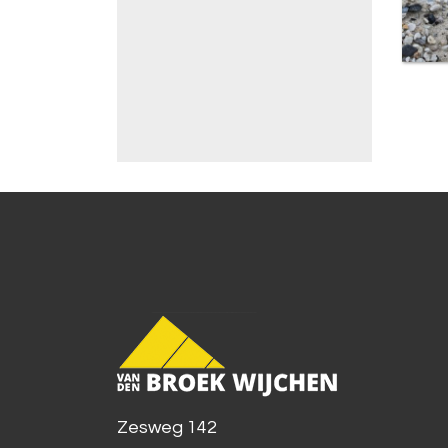
Zesweg 142