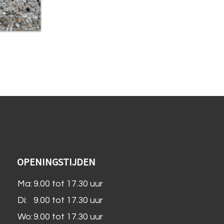
OPENINGSTIJDEN
Ma:
9.00 tot 17.30 uur
Di:
9.00 tot 17.30 uur
Wo:
9.00 tot 17.30 uur