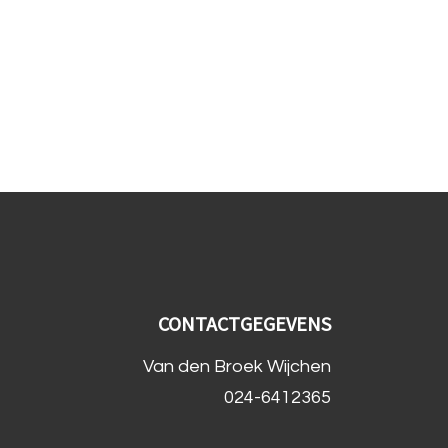
CONTACTGEGEVENS
Van den Broek Wijchen
024-6412365