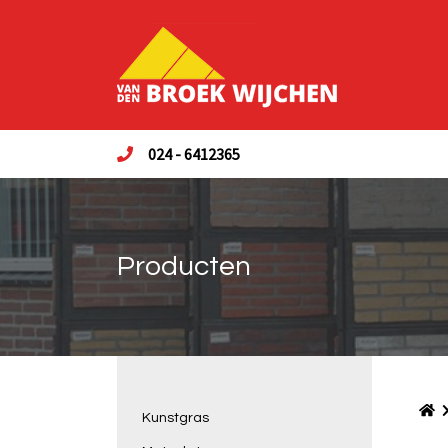
024 - 6412365
Producten
Kunstgras