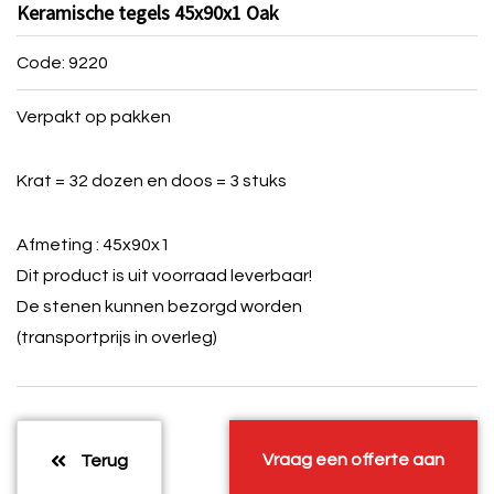
Keramische tegels 45x90x1 Oak
Code: 9220
Verpakt op pakken
Krat = 32 dozen en doos = 3 stuks
Afmeting : 45x90x1
Dit product is uit voorraad leverbaar!
De stenen kunnen bezorgd worden
(transportprijs in overleg)
Vraag een offerte aan
Terug