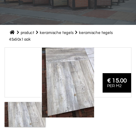
product
keramische tegels
keramische tegels
45x90x1 oak
€ 15.00
PER M2