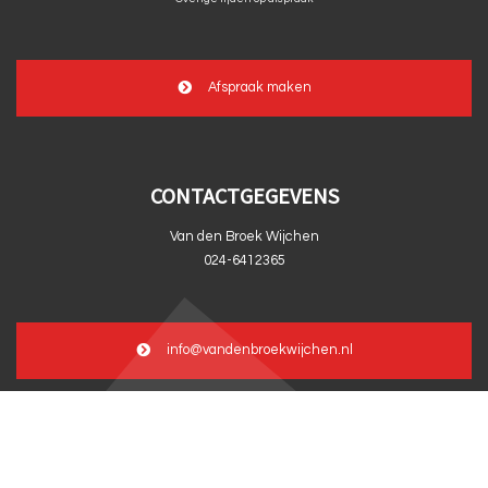
Afspraak maken
CONTACTGEGEVENS
Van den Broek Wijchen
024-6412365
info@vandenbroekwijchen.nl