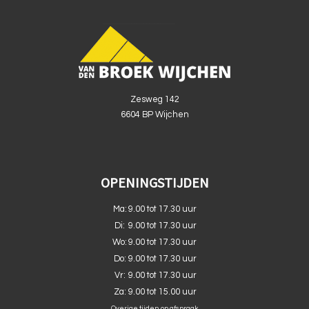
Zesweg 142
6604 BP Wijchen
OPENINGSTIJDEN
Ma:
9.00 tot 17.30 uur
Di:
9.00 tot 17.30 uur
Wo:
9.00 tot 17.30 uur
Do:
9.00 tot 17.30 uur
Vr:
9.00 tot 17.30 uur
Za:
9.00 tot 15.00 uur
Overige tijden op afspraak