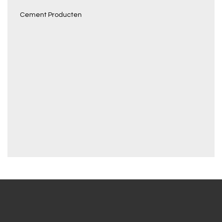
Cement Producten