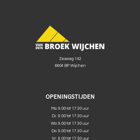
Zesweg 142
6604 BP Wijchen
OPENINGSTIJDEN
Ma:
9.00 tot 17.30 uur
Di:
9.00 tot 17.30 uur
Wo:
9.00 tot 17.30 uur
Do:
9.00 tot 17.30 uur
Vr:
9.00 tot 17.30 uur