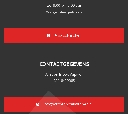
Za:
9.00 tot 15.00 uur
Overige tijden op afspraak
Afspraak maken
CONTACTGEGEVENS
Van den Broek Wijchen
024-6412365
info@vandenbroekwijchen.nl