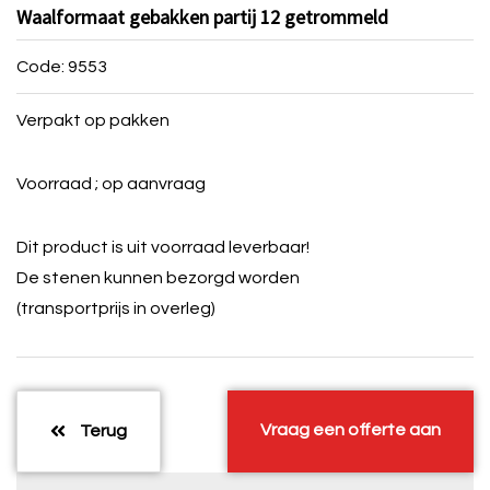
Waalformaat gebakken partij 12 getrommeld
Code: 9553
Verpakt op pakken
Voorraad ; op aanvraag
Dit product is uit voorraad leverbaar!
De stenen kunnen bezorgd worden
(transportprijs in overleg)
Vraag een offerte aan
Terug