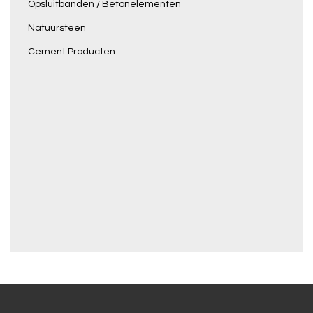
Opsluitbanden / Betonelementen
Natuursteen
Cement Producten