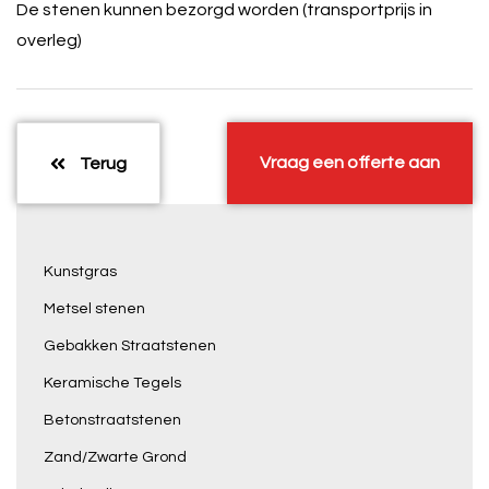
De stenen kunnen bezorgd worden (transportprijs in
overleg)
Vraag een offerte aan
Terug
Kunstgras
Metsel stenen
Gebakken Straatstenen
Keramische Tegels
Betonstraatstenen
Zand/Zwarte Grond