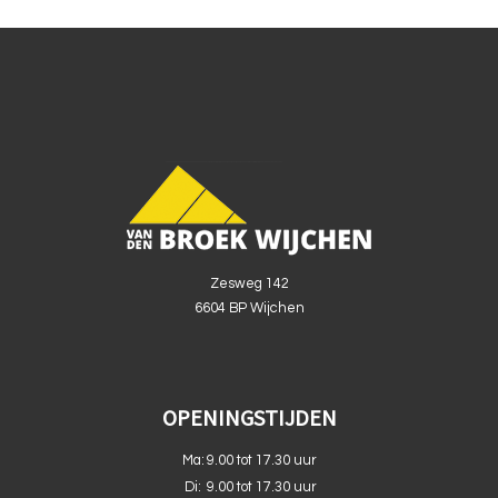
Zesweg 142
6604 BP Wijchen
OPENINGSTIJDEN
Ma:
9.00 tot 17.30 uur
Di:
9.00 tot 17.30 uur