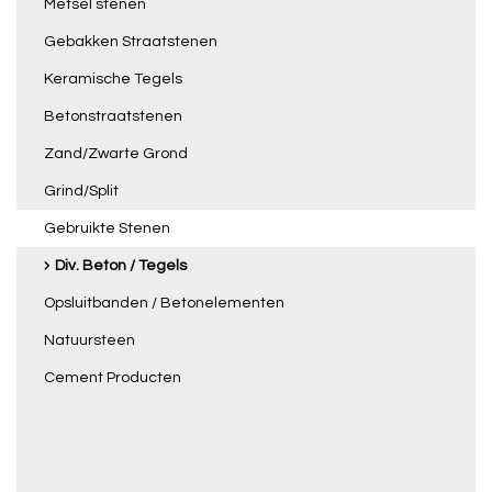
Metsel stenen
Gebakken Straatstenen
Keramische Tegels
Betonstraatstenen
Zand/Zwarte Grond
Grind/Split
Gebruikte Stenen
Div. Beton / Tegels
Opsluitbanden / Betonelementen
Natuursteen
Cement Producten