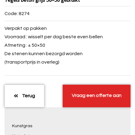
Code: 8274
Verpakt op pakken
Voorraad : wisselt per dag beste even bellen
Afmeting : ± 50×50
De stenen kunnen bezorgd worden
(transportprijs in overleg)
Vraag een offerte aan
Terug
Kunstgras