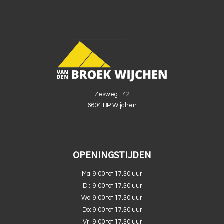
Zesweg 142
6604 BP Wijchen
OPENINGSTIJDEN
Ma:
9.00 tot 17.30 uur
Di:
9.00 tot 17.30 uur
Wo:
9.00 tot 17.30 uur
Do:
9.00 tot 17.30 uur
Vr:
9.00 tot 17.30 uur