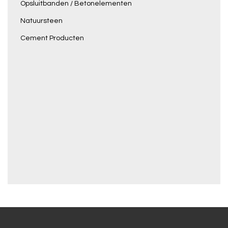
Opsluitbanden / Betonelementen
Natuursteen
Cement Producten