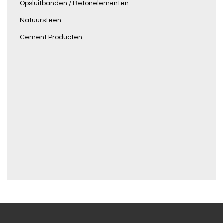
Opsluitbanden / Betonelementen
Natuursteen
Cement Producten