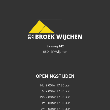
Zesweg 142
6604 BP Wijchen
OPENINGSTIJDEN
Ma:
9.00 tot 17.30 uur
Di:
9.00 tot 17.30 uur
Wo:
9.00 tot 17.30 uur
Do:
9.00 tot 17.30 uur
Vr:
9.00 tot 17.30 uur