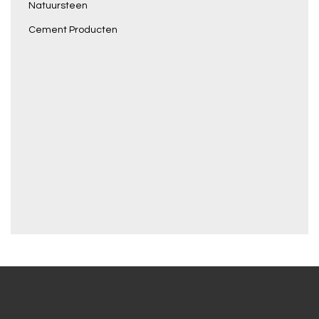
Natuursteen
Cement Producten