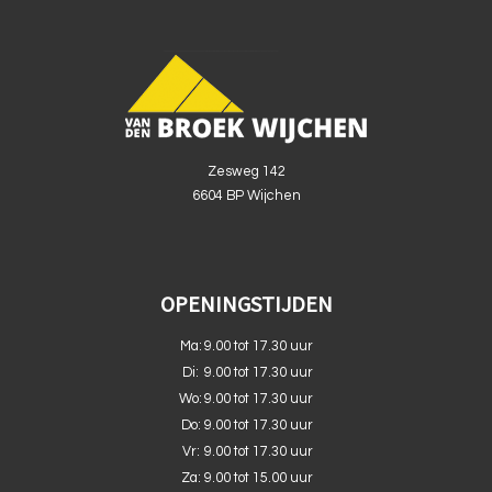
Zesweg 142
6604 BP Wijchen
OPENINGSTIJDEN
Ma:
9.00 tot 17.30 uur
Di:
9.00 tot 17.30 uur
Wo:
9.00 tot 17.30 uur
Do:
9.00 tot 17.30 uur
Vr:
9.00 tot 17.30 uur
Za:
9.00 tot 15.00 uur