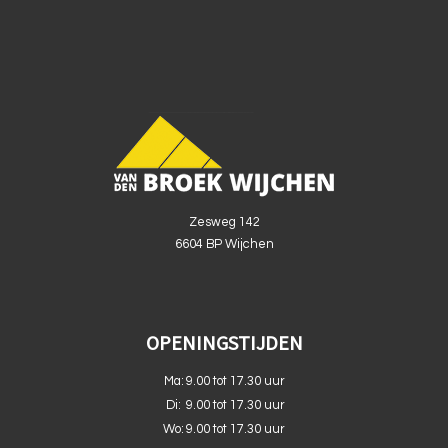
Zesweg 142
6604 BP Wijchen
OPENINGSTIJDEN
Ma:
9.00 tot 17.30 uur
Di:
9.00 tot 17.30 uur
Wo:
9.00 tot 17.30 uur