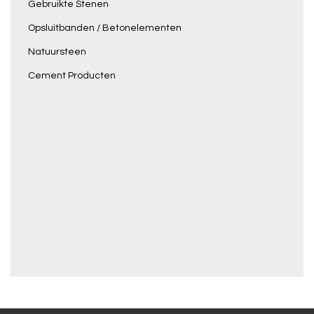
Gebruikte Stenen
Opsluitbanden / Betonelementen
Natuursteen
Cement Producten