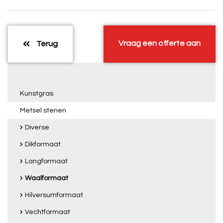
Vraag een offerte aan
Terug
Kunstgras
Metsel stenen
Diverse
Dikformaat
Langformaat
Waalformaat
Hilversumformaat
Vechtformaat