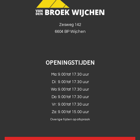
Zesweg 142
6604 BP Wijchen
OPENINGSTIJDEN
Ma:
9.00 tot 17.30 uur
Di:
9.00 tot 17.30 uur
Wo:
9.00 tot 17.30 uur
Do:
9.00 tot 17.30 uur
Vr:
9.00 tot 17.30 uur
Za:
9.00 tot 15.00 uur
Overige tijden op afspraak