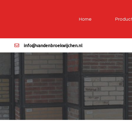
Home
Produc
info@vandenbroekwijchen.nl