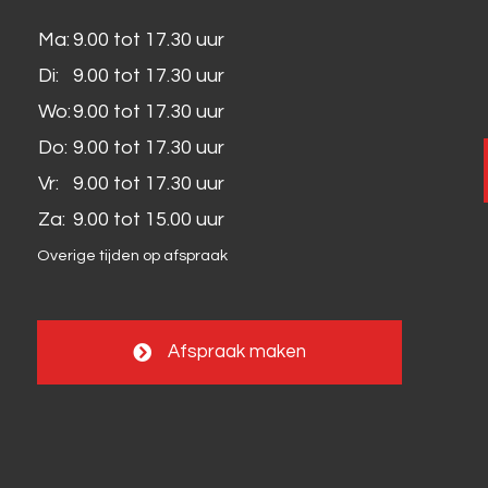
Ma:
9.00 tot 17.30 uur
Di:
9.00 tot 17.30 uur
Wo:
9.00 tot 17.30 uur
Do:
9.00 tot 17.30 uur
Vr:
9.00 tot 17.30 uur
Za:
9.00 tot 15.00 uur
Overige tijden op afspraak
Afspraak maken