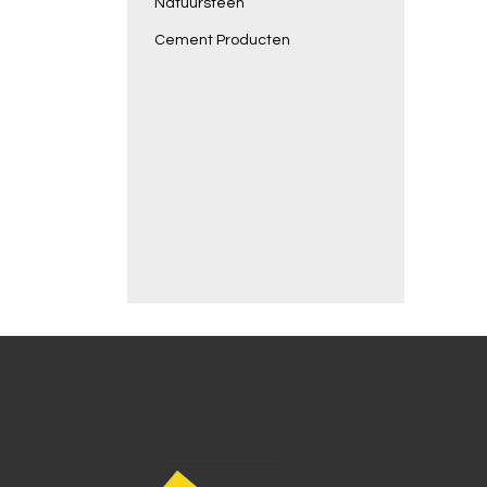
Natuursteen
Cement Producten