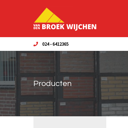
024 - 6412365
Producten