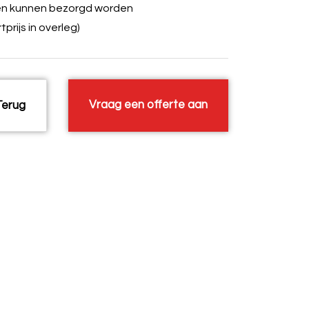
en kunnen bezorgd worden
tprijs in overleg)
Vraag een offerte aan
erug